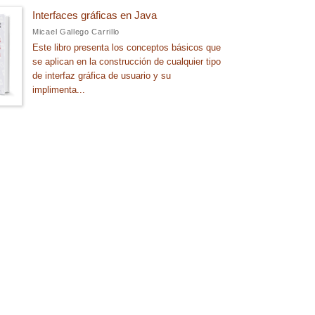
Interfaces gráficas en Java
Micael Gallego Carrillo
Este libro presenta los conceptos básicos que
se aplican en la construcción de cualquier tipo
de interfaz gráfica de usuario y su
implimenta...