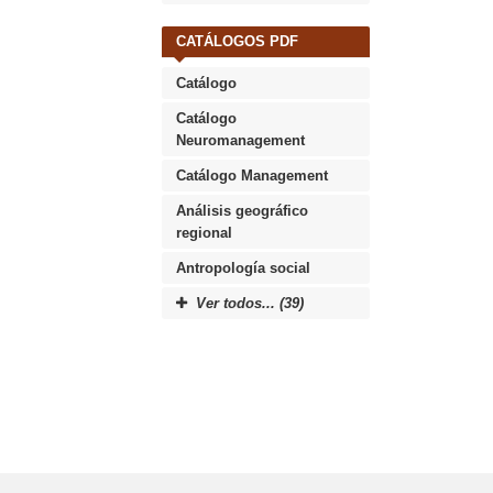
CATÁLOGOS PDF
Catálogo
Catálogo
Neuromanagement
Catálogo Management
Análisis geográfico
regional
Antropología social
Ver todos... (39)