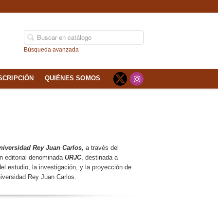
Búsqueda avanzada
SCRIPCIÓN
QUIÉNES SOMOS
niversidad Rey Juan Carlos,
a través del
ón editorial denominada
URJC
, destinada a
del estudio, la investigación, y la proyección de
Universidad Rey Juan Carlos.