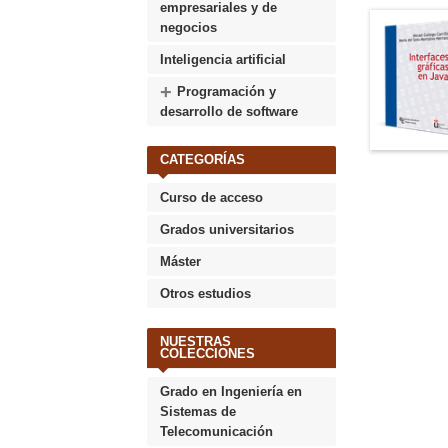
empresariales y de
negocios
Inteligencia artificial
+
Programación y
desarrollo de software
CATEGORÍAS
Curso de acceso
Grados universitarios
Máster
Otros estudios
NUESTRAS
COLECCIONES
Grado en Ingeniería en
Sistemas de
Telecomunicación