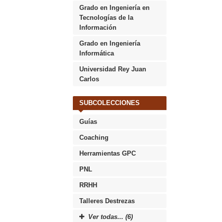
Grado en Ingeniería en
Tecnologías de la
Información
Grado en Ingeniería
Informática
Universidad Rey Juan
Carlos
SUBCOLECCIONES
Guías
Coaching
Herramientas GPC
PNL
RRHH
Talleres Destrezas
Ver todas... (6)