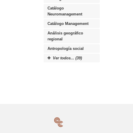
Catálogo
Neuromanagement
Catálogo Management
Análisis geográfico
regional
Antropología social
Ver todos... (39)