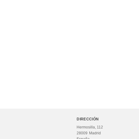
DIRECCIÓN
Hermosilla, 112
28009
Madrid