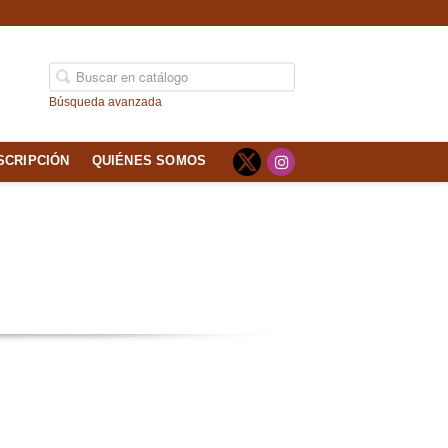
Búsqueda avanzada
SCRIPCIÓN
QUIÉNES SOMOS