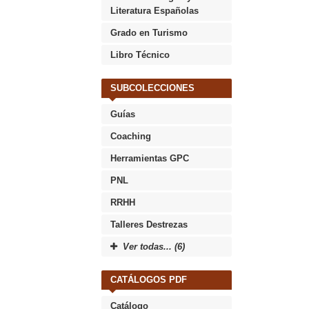
Literatura Españolas
Grado en Turismo
Libro Técnico
SUBCOLECCIONES
Guías
Coaching
Herramientas GPC
PNL
RRHH
Talleres Destrezas
Ver todas... (6)
CATÁLOGOS PDF
Catálogo