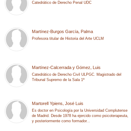
Catedrático de Derecho Penal UDC
Martínez-Burgos García, Palma
Profesora titular de Historia del Arte UCLM
Martínez-Calcerrada y Gómez, Luis
Catedrático de Derecho Civil ULPGC. Magistrado del
Tribunal Supremo de la Sala 1ª
Martorell Ypiens, José Luis
Es doctor en Psicología por la Universidad Complutense
de Madrid. Desde 1978 ha ejercido como psicoterapeuta,
y posteriormente como formador...