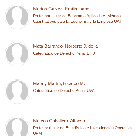
Martos Gálvez, Emilia Isabel
Profesora titular de Economía Aplicada y Métodos
Cuantitativos para la Economía y la Empresa UAH
Mata Barranco, Norberto J. de la
Catedrático de Derecho Penal EHU
Mata y Martín, Ricardo M.
Catedrático de Derecho Penal UVA
Mateos Caballero, Alfonso
Profesor titular de Estadística e Investigación Operativa
UPM