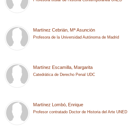
Martínez Cebrián, Mª Asunción
Profesora de la Universidad Autónoma de Madrid
Martínez Escamilla, Margarita
Catedrática de Derecho Penal UDC
Martínez Lombó, Enrique
Profesor contratado Doctor de Historia del Arte UNED