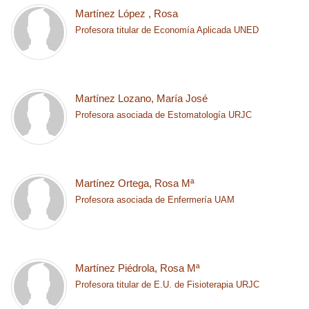
Martínez López , ​Rosa
Profesora titular de Economía Aplicada UNED
Martínez Lozano, María José
Profesora asociada de Estomatología URJC
Martínez Ortega, Rosa Mª
Profesora asociada de Enfermería UAM
Martínez Piédrola, Rosa Mª
Profesora titular de E.U. de Fisioterapia URJC