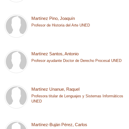
Martínez Pino, Joaquín
Profesor de Historia del Arte UNED
Martínez Santos, Antonio
Profesor ayudante Doctor de Derecho Procesal UNED
Martínez Unanue, Raquel
Profesora titular de Lenguajes y Sistemas Informáticos
UNED
Martínez-Buján Pérez, Carlos