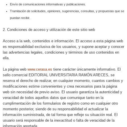
Envío de comunicaciones informativas y publicaciones.
Tramitación de solicitudes, opiniones, sugerencias, consultas, y propuestas que se
puedan recibir.
2. Condiciones de acceso y utilización de este sitio web
Acceso a la web, contenidos e información. El acceso a esta página web
es responsabilidad exclusiva de los usuarios, y supone aceptar y conocer
las advertencias legales, condiciones y términos de uso contenidos en
ella.
La página web
www.cerasa.es
tiene carácter únicamente informativo. El
sello comercial EDITORIAL UNIVERSITARIA RAMÓN ARECES, se
reserva el derecho de realizar, en cualquier momento, cuantos cambios y
modificaciones estime convenientes y crea necesarios para la página
web sin necesidad de previo aviso. El usuario garantiza la autenticidad y
veracidad de todos aquellos datos que comunique tanto en la
cumplimentación de los formularios de registro como en cualquier otro
momento posterior, siendo de su responsabilidad el actualizar la
información suministrada, de tal forma que refleje su situación real. El
usuario será responsable de la inexactitud o falta de veracidad de la
información aportada.