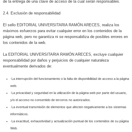
de la entrega de una clave de acceso de la cual serán responsables.
2.4. Exclusión de responsabilidad
El sello EDITORIAL UNIVERSITARIA RAMÓN ARECES, realiza los
máximos esfuerzos para evitar cualquier error en los contenidos de la
página web, pero no garantiza ni se responsabiliza de posibles errores en
los contenidos de la web.
La EDITORIAL UNIVERSITARIA RAMÓN ARECES, excluye cualquier
responsabilidad por daños y perjuicios de cualquier naturaleza
eventualmente derivados de:
·La interrupción del funcionamiento o la falta de disponibilidad de acceso a la página
web.
·La privacidad y seguridad en la utilización de la página web por parte del usuario,
y/o el acceso no consentido de terceros no autorizados.
·La eventual transmisión de elementos que afecten negativamente a los sistemas
informáticos.
·La exactitud, exhaustividad y actualización puntual de los contenidos de su página
Web.