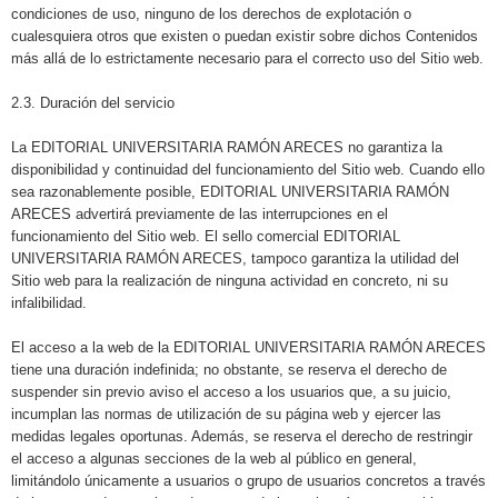
condiciones de uso, ninguno de los derechos de explotación o
cualesquiera otros que existen o puedan existir sobre dichos Contenidos
más allá de lo estrictamente necesario para el correcto uso del Sitio web.
2.3. Duración del servicio
La EDITORIAL UNIVERSITARIA RAMÓN ARECES no garantiza la
disponibilidad y continuidad del funcionamiento del Sitio web. Cuando ello
sea razonablemente posible, EDITORIAL UNIVERSITARIA RAMÓN
ARECES advertirá previamente de las interrupciones en el
funcionamiento del Sitio web. El sello comercial EDITORIAL
UNIVERSITARIA RAMÓN ARECES, tampoco garantiza la utilidad del
Sitio web para la realización de ninguna actividad en concreto, ni su
infalibilidad.
El acceso a la web de la EDITORIAL UNIVERSITARIA RAMÓN ARECES
tiene una duración indefinida; no obstante, se reserva el derecho de
suspender sin previo aviso el acceso a los usuarios que, a su juicio,
incumplan las normas de utilización de su página web y ejercer las
medidas legales oportunas. Además, se reserva el derecho de restringir
el acceso a algunas secciones de la web al público en general,
limitándolo únicamente a usuarios o grupo de usuarios concretos a través