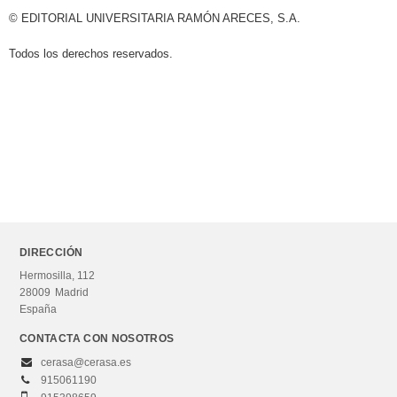
© EDITORIAL UNIVERSITARIA RAMÓN ARECES, S.A.
Todos los derechos reservados.
DIRECCIÓN
Hermosilla, 112
28009
Madrid
España
CONTACTA CON NOSOTROS
cerasa@cerasa.es
915061190