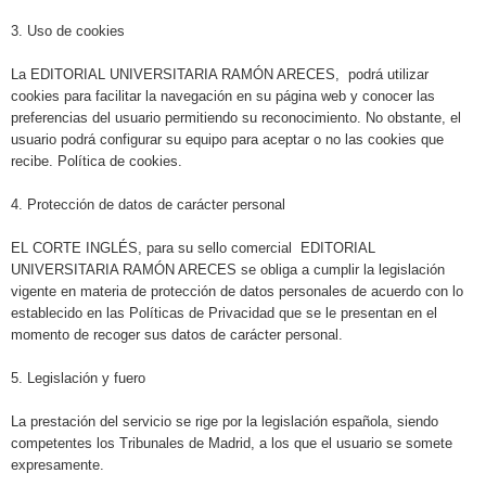
3. Uso de cookies
La EDITORIAL UNIVERSITARIA RAMÓN ARECES, podrá utilizar
cookies para facilitar la navegación en su página web y conocer las
preferencias del usuario permitiendo su reconocimiento. No obstante, el
usuario podrá configurar su equipo para aceptar o no las cookies que
recibe. Política de cookies.
4. Protección de datos de carácter personal
EL CORTE INGLÉS, para su sello comercial EDITORIAL
UNIVERSITARIA RAMÓN ARECES se obliga a cumplir la legislación
vigente en materia de protección de datos personales de acuerdo con lo
establecido en las Políticas de Privacidad que se le presentan en el
momento de recoger sus datos de carácter personal.
5. Legislación y fuero
La prestación del servicio se rige por la legislación española, siendo
competentes los Tribunales de Madrid, a los que el usuario se somete
expresamente.