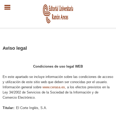
Aviso legal
Condiciones de uso legal WEB
En este apartado se incluye información sobre las condiciones de acceso
y utilización de este sitio web que deben ser conocidas por el usuario.
Información general sobre
www.cerasa.es,
a los efectos previstos en la
Ley 34/2002 de Servicios de la Sociedad de la Información y de
Comercio Electrónico.
Titular:
: El Corte Inglés, S.A.