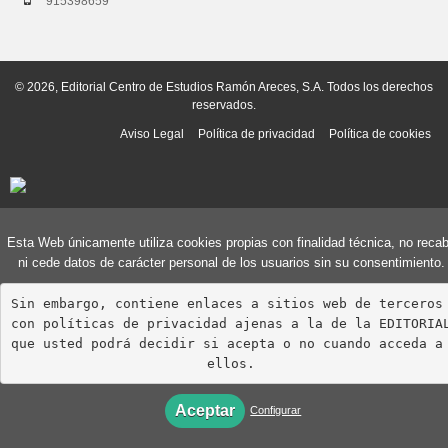
915398659
© 2026, Editorial Centro de Estudios Ramón Areces, S.A. Todos los derechos
reservados.
Aviso Legal
Política de privacidad
Política de cookies
Esta Web únicamente utiliza cookies propias con finalidad técnica, no reca
ni cede datos de carácter personal de los usuarios sin su consentimiento.
Sin embargo, contiene enlaces a sitios web de terceros 
con políticas de privacidad ajenas a la de la EDITORIAL
que usted podrá decidir si acepta o no cuando acceda a 
ellos.
Aceptar
Configurar