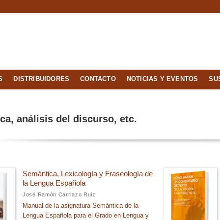
S
DISTRIBUIDORES
CONTACTO
NOTICIAS Y EVENTOS
SU
a, análisis del discurso, etc.
Semántica, Lexicología y Fraseología de
la Lengua Española
José Ramón Carriazo Ruiz
Manual de la asignatura Semántica de la
Lengua Española para el Grado en Lengua y