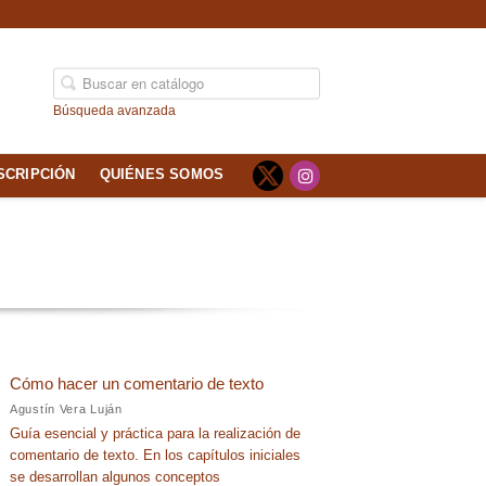
Búsqueda avanzada
SCRIPCIÓN
QUIÉNES SOMOS
Cómo hacer un comentario de texto
Agustín Vera Luján
Guía esencial y práctica para la realización de
comentario de texto. En los capítulos iniciales
se desarrollan algunos conceptos