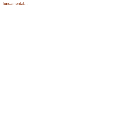
fundamental...