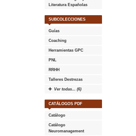
Literatura Españolas
SUBCOLECCIONES
Guías
Coaching
Herramientas GPC
PNL
RRHH
Talleres Destrezas
Ver todas... (6)
CATÁLOGOS PDF
Catálogo
Catálogo
Neuromanagement