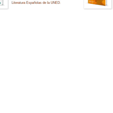
Literatura Españolas de la UNED.