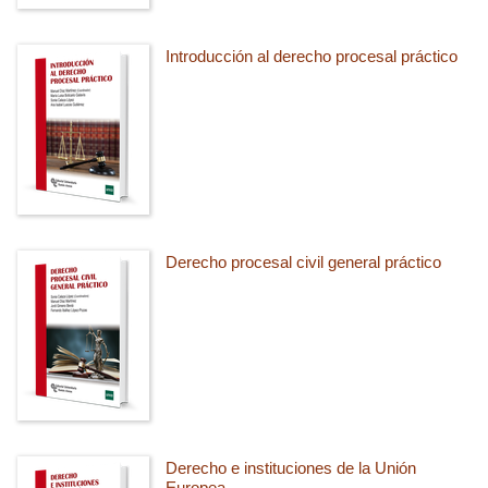
Introducción al derecho procesal práctico
Derecho procesal civil general práctico
Derecho e instituciones de la Unión
Europea