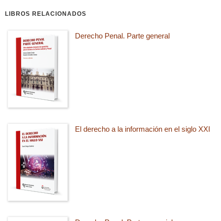
LIBROS RELACIONADOS
Derecho Penal. Parte general
El derecho a la información en el siglo XXI