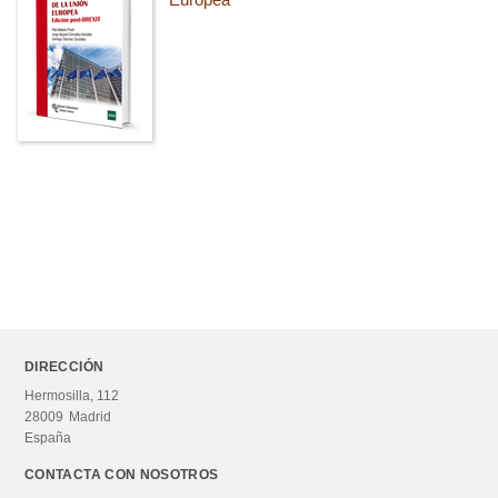
DIRECCIÓN
Hermosilla, 112
28009
Madrid
España
CONTACTA CON NOSOTROS