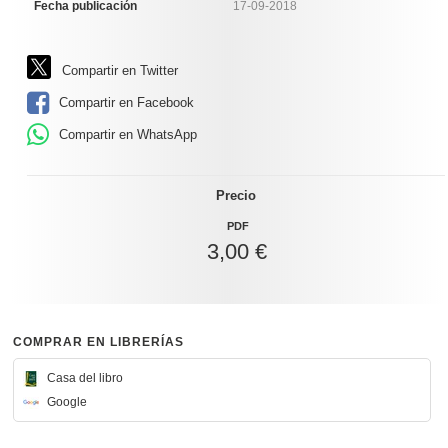
Fecha publicación
17-09-2018
Compartir en Twitter
Compartir en Facebook
Compartir en WhatsApp
Precio
PDF
3,00 €
COMPRAR EN LIBRERÍAS
Casa del libro
Google