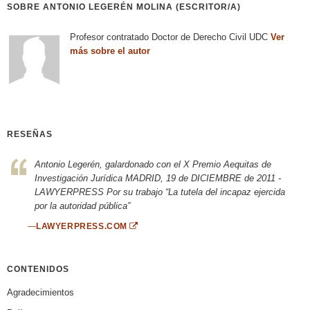
SOBRE ANTONIO LEGERÉN MOLINA (ESCRITOR/A)
Profesor contratado Doctor de Derecho Civil UDC
Ver
más sobre el autor
RESEÑAS
Antonio Legerén, galardonado con el X Premio Aequitas de
Investigación Jurídica MADRID, 19 de DICIEMBRE de 2011 -
LAWYERPRESS Por su trabajo “La tutela del incapaz ejercida
por la autoridad pública”
—
LAWYERPRESS.COM
CONTENIDOS
Agradecimientos