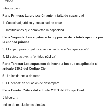
Prólogo
Introducción
Parte Primera: La protección ante la falta de capacidad
1. Capacidad jurídica y capacidad de obrar
2. Instituciones que completan la capacidad
Parte Segunda: Los sujetos activo y pasivo de la tutela ejercida por
la entidad pública
3. El sujeto pasivo: ¿el incapaz de hecho o el “incapacitado”?
4. El sujeto activo: la “entidad pública”
Parte Tercera: Los supuestos de hecho a los que es aplicable el
artículo 239.3 del Código Civil
5. La inexistencia de tutor
6. El incapaz en situación de desamparo
Parte Cuarta: Crítica del artículo 239.3 del Código Civil
Bibliografía
Índice de resoluciones citadas.