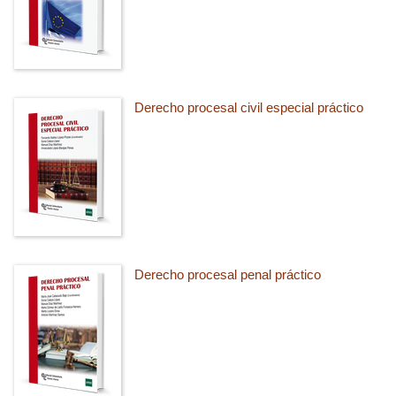
Derecho procesal civil especial práctico
Derecho procesal penal práctico