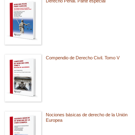
Derecho Penal. Parte especial
Compendio de Derecho Civil. Tomo V
Nociones básicas de derecho de la Unión
Europea