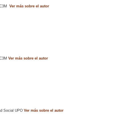
l UC3M
Ver más sobre el autor
 UC3M
Ver más sobre el autor
dad Social UPO
Ver más sobre el autor