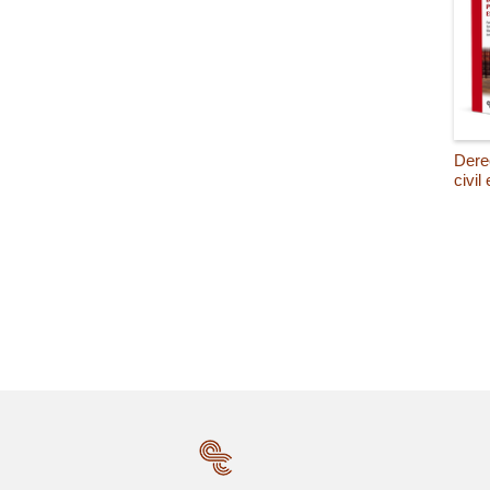
Dere
civil