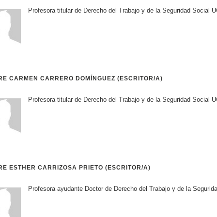
Profesora titular de Derecho del Trabajo y de la Seguridad Socia
RE CARMEN CARRERO DOMÍNGUEZ (ESCRITOR/A)
Profesora titular de Derecho del Trabajo y de la Seguridad Social
E ESTHER CARRIZOSA PRIETO (ESCRITOR/A)
Profesora ayudante Doctor de Derecho del Trabajo y de la Seguri