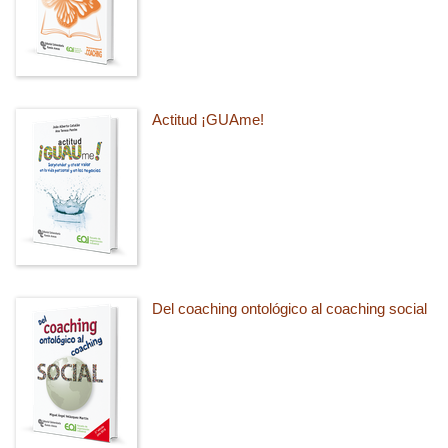
Actitud ¡GUAme!
Del coaching ontológico al coaching social