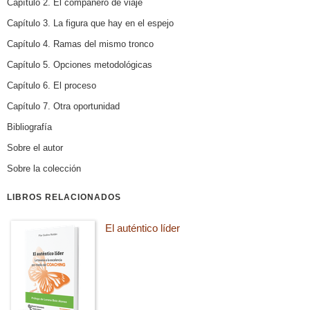
Capítulo 2. El compañero de viaje
Capítulo 3. La figura que hay en el espejo
Capítulo 4. Ramas del mismo tronco
Capítulo 5. Opciones metodológicas
Capítulo 6. El proceso
Capítulo 7. Otra oportunidad
Bibliografía
Sobre el autor
Sobre la colección
LIBROS RELACIONADOS
El auténtico líder