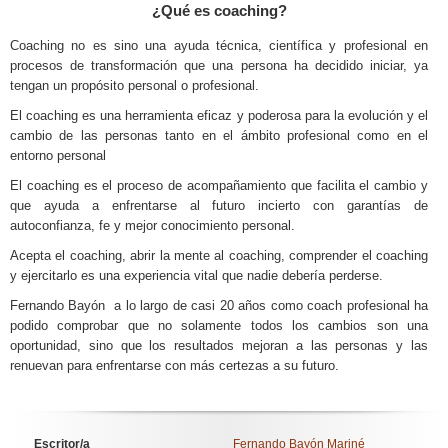
¿Qué es coaching?
Coaching no es sino una ayuda técnica, científica y profesional en
procesos de transformación que una persona ha decidido iniciar, ya
tengan un propósito personal o profesional.
El coaching es una herramienta eficaz y poderosa para la evolución y el
cambio de las personas tanto en el ámbito profesional como en el
entorno personal
El coaching es el proceso de acompañamiento que facilita el cambio y
que ayuda a enfrentarse al futuro incierto con garantías de
autoconfianza, fe y mejor conocimiento personal.
Acepta el coaching, abrir la mente al coaching, comprender el coaching
y ejercitarlo es una experiencia vital que nadie debería perderse.
Fernando Bayón a lo largo de casi 20 años como coach profesional ha
podido comprobar que no solamente todos los cambios son una
oportunidad, sino que los resultados mejoran a las personas y las
renuevan para enfrentarse con más certezas a su futuro.
Escritor/a
Fernando Bayón Mariné