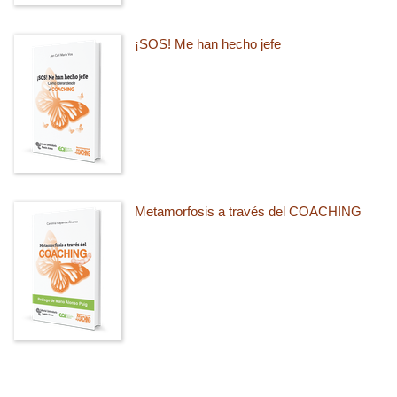
¡SOS! Me han hecho jefe
Metamorfosis a través del COACHING