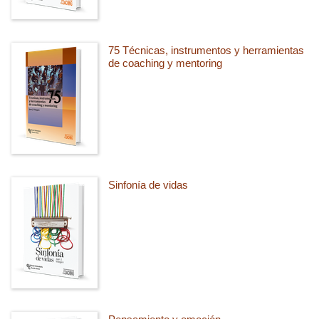
75 Técnicas, instrumentos y herramientas
de coaching y mentoring
Sinfonía de vidas