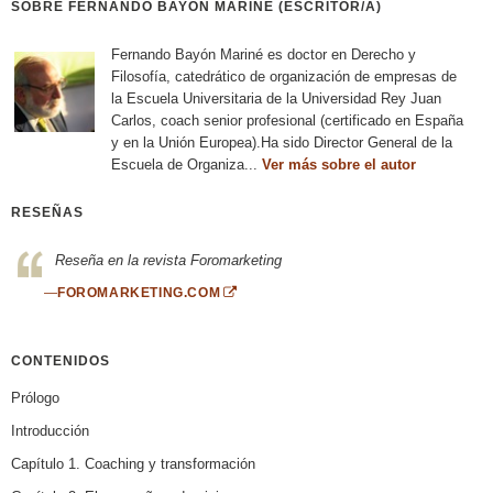
SOBRE FERNANDO BAYÓN MARINÉ (ESCRITOR/A)
Fernando Bayón Mariné es doctor en Derecho y
Filosofía, catedrático de organización de empresas de
la Escuela Universitaria de la Universidad Rey Juan
Carlos, coach senior profesional (certificado en España
y en la Unión Europea).Ha sido Director General de la
Escuela de Organiza...
Ver más sobre el autor
RESEÑAS
Reseña en la revista Foromarketing
—
FOROMARKETING.COM
CONTENIDOS
Prólogo
Introducción
Capítulo 1. Coaching y transformación