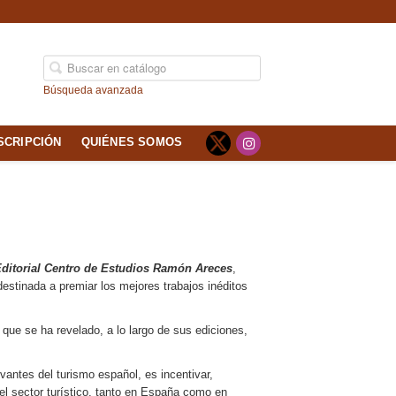
Búsqueda avanzada
SCRIPCIÓN
QUIÉNES SOMOS
ditorial Centro de Estudios Ramón Areces
,
destinada a premiar los mejores trabajos inéditos
que se ha revelado, a lo largo de sus ediciones,
vantes del turismo español, es incentivar,
el sector turístico, tanto en España como en