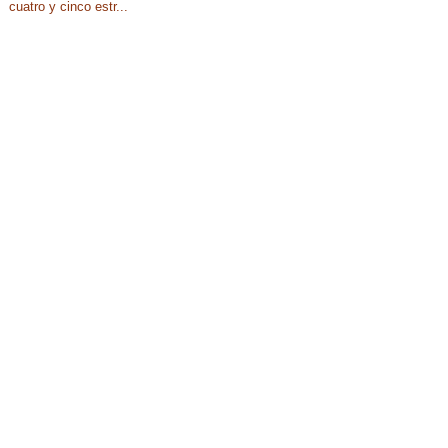
cuatro y cinco estr...