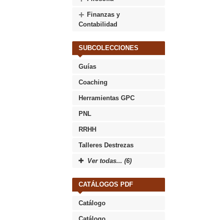
+
Finanzas y
Contabilidad
SUBCOLECCIONES
Guías
Coaching
Herramientas GPC
PNL
RRHH
Talleres Destrezas
Ver todas... (6)
CATÁLOGOS PDF
Catálogo
Catálogo