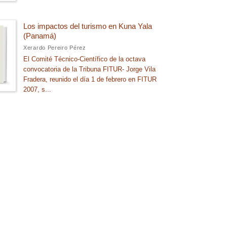
Los impactos del turismo en Kuna Yala
(Panamá)
Xerardo Pereiro Pérez
El Comité Técnico-Científico de la octava
convocatoria de la Tribuna FITUR- Jorge Vila
Fradera, reunido el día 1 de febrero en FITUR
2007, s...