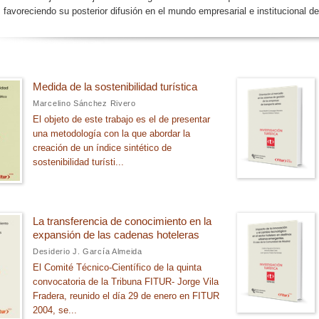
 favoreciendo su posterior difusión en el mundo empresarial e institucional d
Medida de la sostenibilidad turística
Marcelino Sánchez Rivero
El objeto de este trabajo es el de presentar
una metodología con la que abordar la
creación de un índice sintético de
sostenibilidad turísti...
La transferencia de conocimiento en la
expansión de las cadenas hoteleras
Desiderio J. García Almeida
El Comité Técnico-Científico de la quinta
convocatoria de la Tribuna FITUR- Jorge Vila
Fradera, reunido el día 29 de enero en FITUR
2004, se...