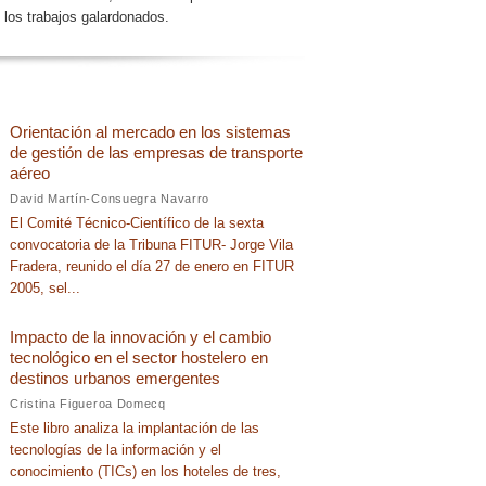
e los trabajos galardonados.
Orientación al mercado en los sistemas
de gestión de las empresas de transporte
aéreo
David Martín-Consuegra Navarro
El Comité Técnico-Científico de la sexta
convocatoria de la Tribuna FITUR- Jorge Vila
Fradera, reunido el día 27 de enero en FITUR
2005, sel...
Impacto de la innovación y el cambio
tecnológico en el sector hostelero en
destinos urbanos emergentes
Cristina Figueroa Domecq
Este libro analiza la implantación de las
tecnologías de la información y el
conocimiento (TICs) en los hoteles de tres,