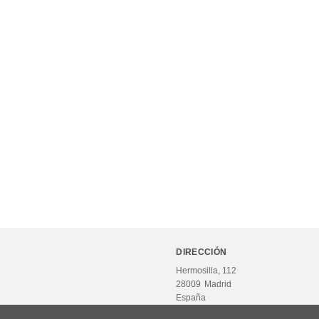
DIRECCIÓN
Hermosilla, 112
28009
Madrid
España