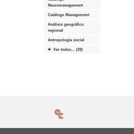
Neuromanagement
Catálogo Management
Análisis geográfico
regional
Antropología social
Ver todos... (39)