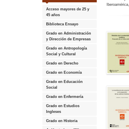
Iberoamérica,
Acceso mayores de 25 y
45 años
Biblioteca Ensayo
Grado en Administración
y Dirección de Empresas
Grado en Antropología
Social y Cultural
Grado en Derecho
Grado en Economía
Grado en Educación
Social
Grado en Enfermería
Grado en Estudios
Ingleses
Grado en Historia