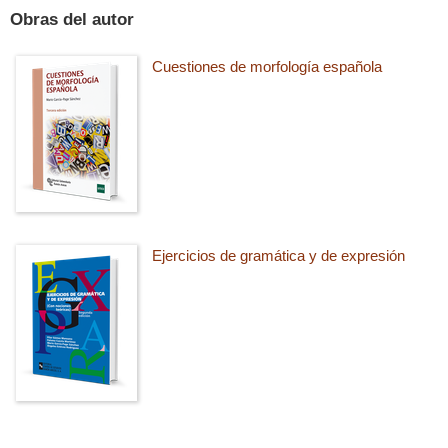
Obras del autor
Cuestiones de morfología española
Ejercicios de gramática y de expresión