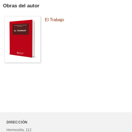
Obras del autor
El Trabajo
DIRECCIÓN
Hermosilla, 112