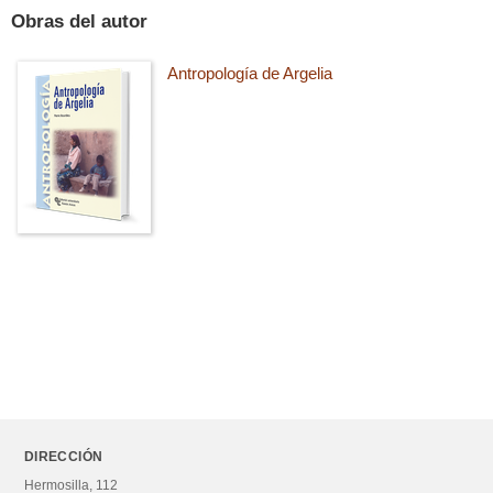
Obras del autor
Antropología de Argelia
DIRECCIÓN
Hermosilla, 112