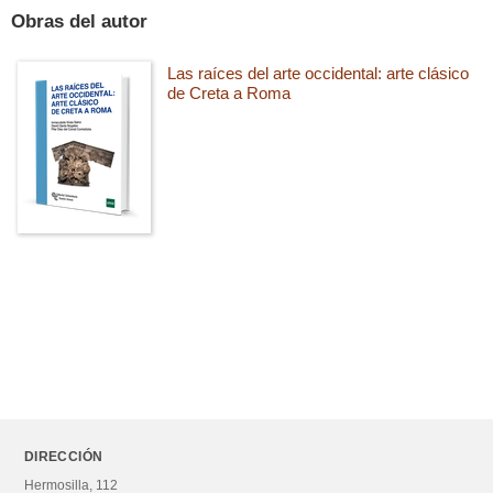
Obras del autor
Las raíces del arte occidental: arte clásico
de Creta a Roma
DIRECCIÓN
Hermosilla, 112