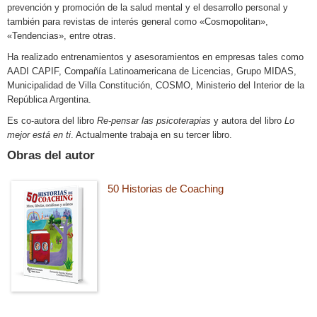
prevención y promoción de la salud mental y el desarrollo personal y
también para revistas de interés general como «Cosmopolitan»,
«Tendencias», entre otras.
Ha realizado entrenamientos y asesoramientos en empresas tales como
AADI CAPIF, Compañía Latinoamericana de Licencias, Grupo MIDAS,
Municipalidad de Villa Constitución, COSMO, Ministerio del Interior de
la
República Argentina.
Es co-autora del libro
Re-pensar las psicoterapias
y autora del libro
Lo
mejor está en ti
. Actualmente trabaja en su tercer libro.
Obras del autor
50 Historias de Coaching