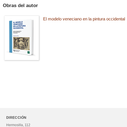
Obras del autor
El modelo veneciano en la pintura occidental
DIRECCIÓN
Hermosilla, 112