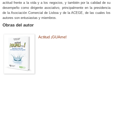
actitud frente a la vida y a los negocios, y también por la calidad de su
desempeño como dirigente asociativo, principalmente en la presidencia
de la Asociación Comercial de Lisboa y de la ACEGE, de las cuales los
autores son entusiastas y miembros.
Obras del autor
Actitud ¡GUAme!