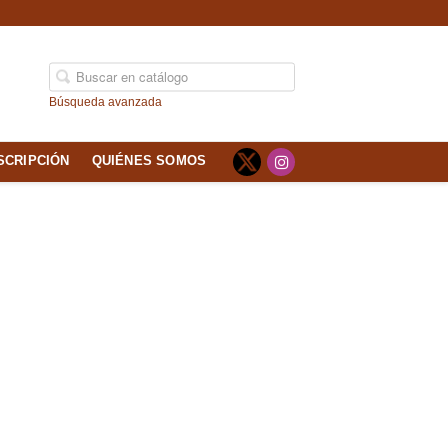
Búsqueda avanzada
SCRIPCIÓN
QUIÉNES SOMOS