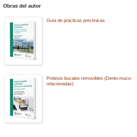
Obras del autor
Guía de prácticas preclínicas
Prótesis bucales removibles (Dento-muco-
relacionadas)