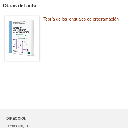
Obras del autor
Teoría de los lenguajes de programación
DIRECCIÓN
Hermosilla, 112